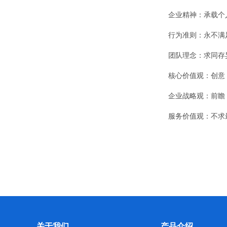
企业精神：承载个
行为准则：永不满
团队理念：求同存
核心价值观：创意
企业战略观：前瞻
服务价值观：不求
关于我们
产品介绍