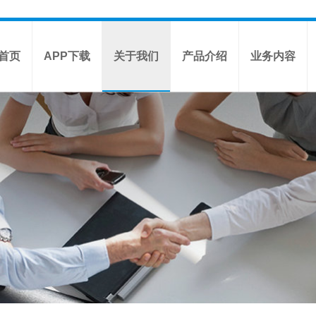
首页
APP下载
关于我们
产品介绍
业务内容