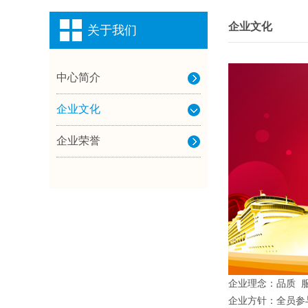
企业文化
关于我们
中心简介
企业文化
企业荣誉
企业理念：品质 服
企业方针：全员参