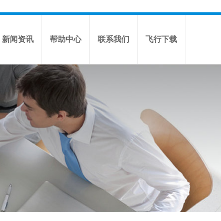
新闻资讯
帮助中心
联系我们
飞行下载