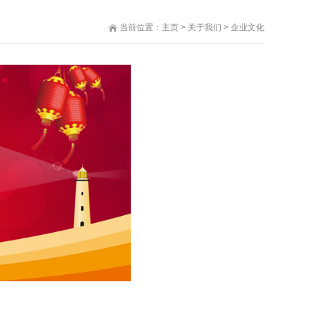
当前位置：
主页
>
关于我们
>
企业文化