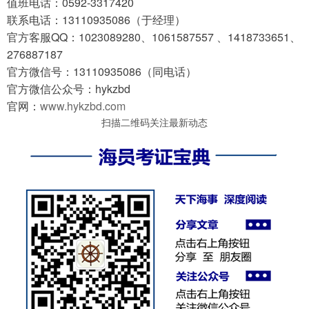
值班电话：0592-3317420
联系电话：13110935086（于经理）
官方客服QQ：1023089280、1061587557 、1418733651、
276887187
官方微信号：13110935086（同电话）
官方微信公众号：hykzbd
官网：
www.hykzbd.com
扫描二维码关注最新动态