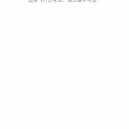
选择飞行员考试，通过触手可及！