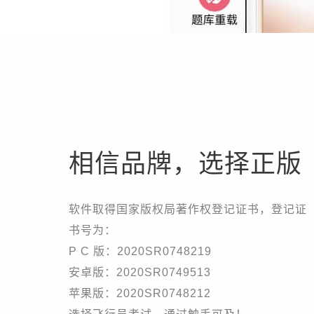
相信品牌，选择正版
软件取得国家版权局著作权登记证书，登记证
书号为：
P C 版：2020SR0748219
安卓版：2020SR0749513
苹果版：2020SR0748212