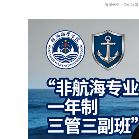
所属分类：
公司新闻