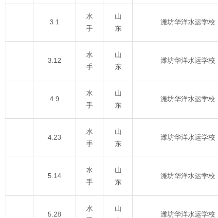
水
山
3.1
潍坊华洋水运学校
手
东
水
山
3.12
潍坊华洋水运学校
手
东
水
山
4.9
潍坊华洋水运学校
手
东
水
山
4.23
潍坊华洋水运学校
手
东
水
山
5.14
潍坊华洋水运学校
手
东
水
山
5.28
潍坊华洋水运学校