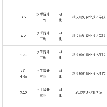
水手晋升
湖
3.5
武汉航海职业技术学院
三副
北
水手晋升
湖
4.2
武汉航海职业技术学院
三副
北
水手晋升
湖
4.21
武汉船舶职业技术学院
三副
北
7月
水手晋升
湖
武汉船舶职业技术学院
中旬
三副
北
水手晋升
湖
3.10
武汉交通职业学院
三副
北