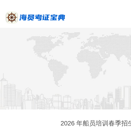
2026 年船员培训春季