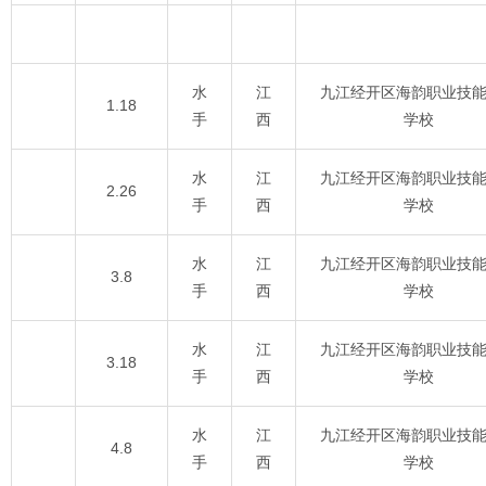
水
江
九江经开区海韵职业技
1.18
手
西
学校
水
江
九江经开区海韵职业技
2.26
手
西
学校
水
江
九江经开区海韵职业技
3.8
手
西
学校
水
江
九江经开区海韵职业技
3.18
手
西
学校
水
江
九江经开区海韵职业技
4.8
手
西
学校